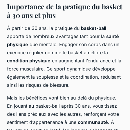
Importance de la pratique du basket
à 30 ans et plus
À partir de 30 ans, la pratique du
basket-ball
apporte de nombreux avantages tant pour la
santé
physique
que mentale. Engager son corps dans un
exercice régulier comme le basket améliore la
condition physique
en augmentant l’endurance et la
force musculaire. Ce sport dynamique développe
également la souplesse et la coordination, réduisant
ainsi les risques de blessure.
Mais les bénéfices vont bien au-delà du physique.
En jouant au basket-ball après 30 ans, vous tissez
des liens précieux avec les autres, renforçant votre
sentiment d’appartenance à une
communauté
. À