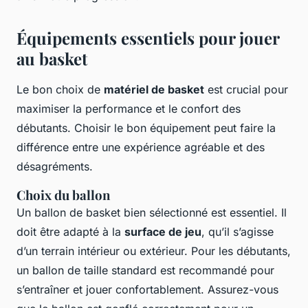
Équipements essentiels pour jouer
au basket
Le bon choix de
matériel de basket
est crucial pour
maximiser la performance et le confort des
débutants. Choisir le bon équipement peut faire la
différence entre une expérience agréable et des
désagréments.
Choix du ballon
Un ballon de basket bien sélectionné est essentiel. Il
doit être adapté à la
surface de jeu
, qu’il s’agisse
d’un terrain intérieur ou extérieur. Pour les débutants,
un ballon de taille standard est recommandé pour
s’entraîner et jouer confortablement. Assurez-vous