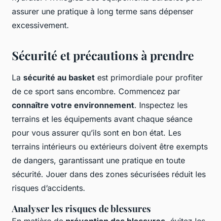
assurer une pratique à long terme sans dépenser
excessivement.
Sécurité et précautions à prendre
La
sécurité au basket
est primordiale pour profiter
de ce sport sans encombre. Commencez par
connaître votre environnement
. Inspectez les
terrains et les équipements avant chaque séance
pour vous assurer qu’ils sont en bon état. Les
terrains intérieurs ou extérieurs doivent être exempts
de dangers, garantissant une pratique en toute
sécurité. Jouer dans des zones sécurisées réduit les
risques d’accidents.
Analyser les risques de blessures