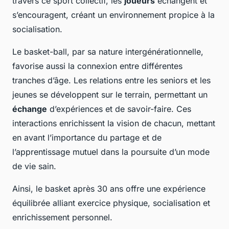
travers ce sport collectif, les
joueurs
échangent et
s’encouragent, créant un environnement propice à la
socialisation.
Le basket-ball, par sa nature intergénérationnelle,
favorise aussi la connexion entre différentes
tranches d’âge. Les relations entre les seniors et les
jeunes se développent sur le terrain, permettant un
échange
d’expériences et de savoir-faire. Ces
interactions enrichissent la vision de chacun, mettant
en avant l’importance du partage et de
l’apprentissage mutuel dans la poursuite d’un mode
de vie sain.
Ainsi, le basket après 30 ans offre une expérience
équilibrée alliant exercice physique, socialisation et
enrichissement personnel.