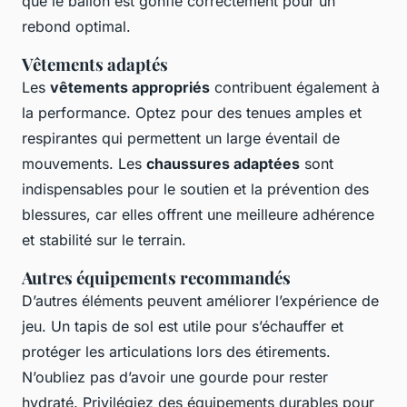
que le ballon est gonflé correctement pour un
rebond optimal.
Vêtements adaptés
Les
vêtements appropriés
contribuent également à
la performance. Optez pour des tenues amples et
respirantes qui permettent un large éventail de
mouvements. Les
chaussures adaptées
sont
indispensables pour le soutien et la prévention des
blessures, car elles offrent une meilleure adhérence
et stabilité sur le terrain.
Autres équipements recommandés
D’autres éléments peuvent améliorer l’expérience de
jeu. Un tapis de sol est utile pour s’échauffer et
protéger les articulations lors des étirements.
N’oubliez pas d’avoir une gourde pour rester
hydraté. Privilégiez des équipements durables pour