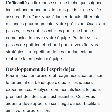
L’
efficacité
au tir repose sur une technique soignée,
incluant une bonne position des pieds et une visée
assurée. Entraînez-vous à lancer depuis différentes
distances pour augmenter votre précision. Quant aux
passes, elles sont essentielles pour une bonne
communication avec votre équipe. Pratiquez les
passes de poitrine et rebond pour diversifier vos
stratégies. La répétition de ces fondamentaux
renforce la cohésion d’équipe.
Développement de l’esprit de jeu
Pour mieux comprendre et réagir aux situations sur
le terrain, il est bénéfique d’étudier les joueurs
expérimentés. Analyser comment ils lisent le jeu et
prennent des décisions est essentiel. Cela vous
aidera à développer un sens aigu du jeu, facilitant
ainsi votre progression.