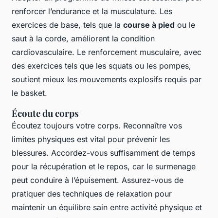
renforcer l’endurance et la musculature. Les
exercices de base, tels que la
course à pied
ou le
saut à la corde, améliorent la condition
cardiovasculaire. Le renforcement musculaire, avec
des exercices tels que les squats ou les pompes,
soutient mieux les mouvements explosifs requis par
le basket.
Écoute du corps
Écoutez toujours votre corps. Reconnaître vos
limites physiques est vital pour prévenir les
blessures. Accordez-vous suffisamment de temps
pour la récupération et le repos, car le surmenage
peut conduire à l’épuisement. Assurez-vous de
pratiquer des techniques de relaxation pour
maintenir un équilibre sain entre activité physique et