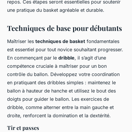
repos. Ces étapes seront essentielles pour soutenir
une pratique du basket agréable et durable.
Techniques de base pour débutants
Maîtriser les
techniques de basket
fondamentales
est essentiel pour tout novice souhaitant progresser.
En commençant par le
dribble
, il s’agit d’une
compétence cruciale à maîtriser pour un bon
contrôle du ballon. Développez votre coordination
en pratiquant des dribbles simples : maintenez le
ballon à hauteur de hanche et utilisez le bout des
doigts pour guider le ballon. Les exercices de
dribble, comme alterner entre la main gauche et
droite, renforcent la domination et la dextérité.
Tir et passes