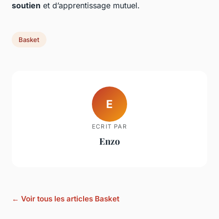
soutien
et d’apprentissage mutuel.
Basket
E
ECRIT PAR
Enzo
← Voir tous les articles Basket