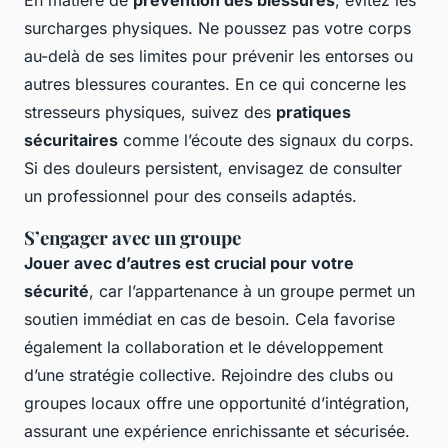
En matière de
prévention des blessures
, évitez les
surcharges physiques. Ne poussez pas votre corps
au-delà de ses limites pour prévenir les entorses ou
autres blessures courantes. En ce qui concerne les
stresseurs physiques, suivez des
pratiques
sécuritaires
comme l’écoute des signaux du corps.
Si des douleurs persistent, envisagez de consulter
un professionnel pour des conseils adaptés.
S’engager avec un groupe
Jouer avec d’autres est crucial pour votre
sécurité
, car l’appartenance à un groupe permet un
soutien immédiat en cas de besoin. Cela favorise
également la collaboration et le développement
d’une stratégie collective. Rejoindre des clubs ou
groupes locaux offre une opportunité d’intégration,
assurant une expérience enrichissante et sécurisée.