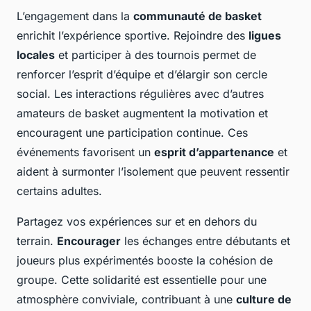
L’engagement dans la
communauté de basket
enrichit l’expérience sportive. Rejoindre des
ligues
locales
et participer à des tournois permet de
renforcer l’esprit d’équipe et d’élargir son cercle
social. Les interactions régulières avec d’autres
amateurs de basket augmentent la motivation et
encouragent une participation continue. Ces
événements favorisent un
esprit d’appartenance
et
aident à surmonter l’isolement que peuvent ressentir
certains adultes.
Partagez vos expériences sur et en dehors du
terrain.
Encourager
les échanges entre débutants et
joueurs plus expérimentés booste la cohésion de
groupe. Cette solidarité est essentielle pour une
atmosphère conviviale, contribuant à une
culture de