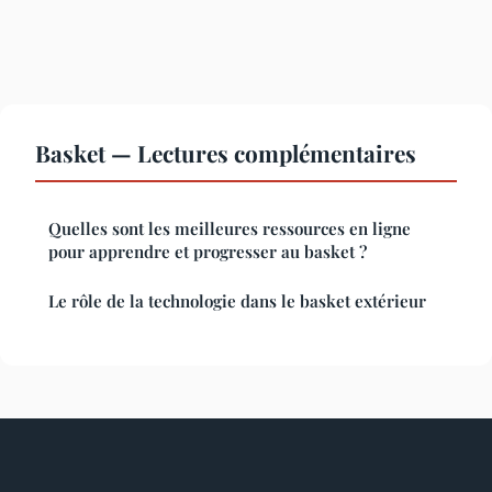
Basket — Lectures complémentaires
Quelles sont les meilleures ressources en ligne
pour apprendre et progresser au basket ?
Le rôle de la technologie dans le basket extérieur