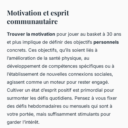
Motivation et esprit
communautaire
Trouver la motivation
pour jouer au basket à 30 ans
et plus implique de définir des objectifs
personnels
concrets. Ces objectifs, qu’ils soient liés à
l’amélioration de la santé physique, au
développement de compétences spécifiques ou à
l’établissement de nouvelles connexions sociales,
agissent comme un moteur pour rester engagé.
Cultiver un état d’esprit positif est primordial pour
surmonter les défis quotidiens. Pensez à vous fixer
des défis hebdomadaires ou mensuels qui sont à
votre portée, mais suffisamment stimulants pour
garder l’intérêt.