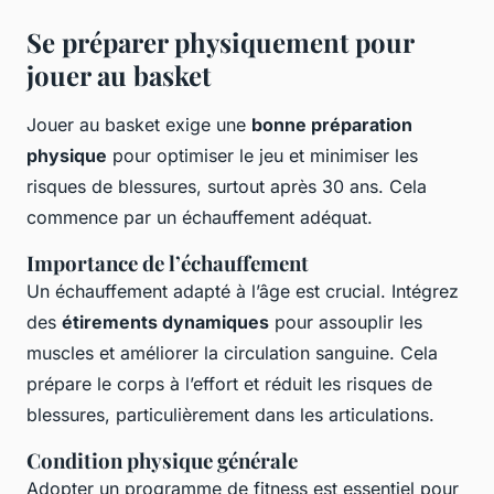
Se préparer physiquement pour
jouer au basket
Jouer au basket exige une
bonne préparation
physique
pour optimiser le jeu et minimiser les
risques de blessures, surtout après 30 ans. Cela
commence par un échauffement adéquat.
Importance de l’échauffement
Un échauffement adapté à l’âge est crucial. Intégrez
des
étirements dynamiques
pour assouplir les
muscles et améliorer la circulation sanguine. Cela
prépare le corps à l’effort et réduit les risques de
blessures, particulièrement dans les articulations.
Condition physique générale
Adopter un programme de fitness est essentiel pour