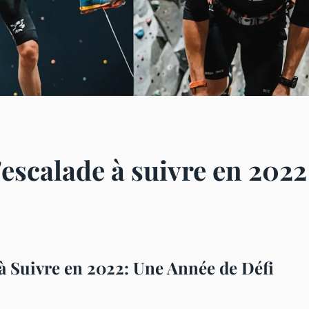
escalade à suivre en 2022
à Suivre en 2022: Une Année de Défi