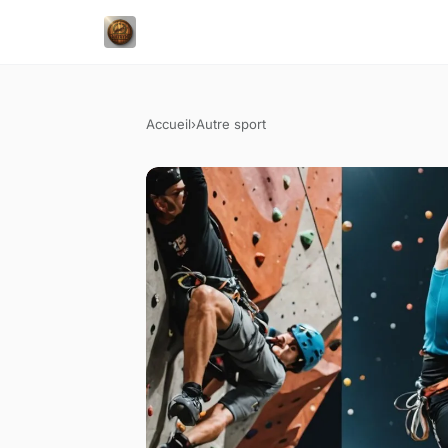
Accueil
›
Autre sport