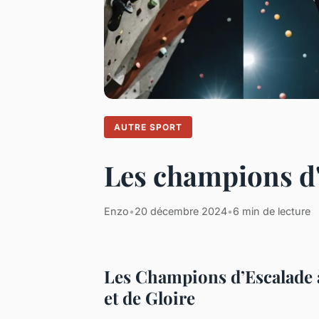
AUTRE SPORT
Les champions d'
Enzo
•
20 décembre 2024
•
6 min de lecture
Les Champions d’Escalade 
et de Gloire