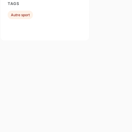
TAGS
Autre sport