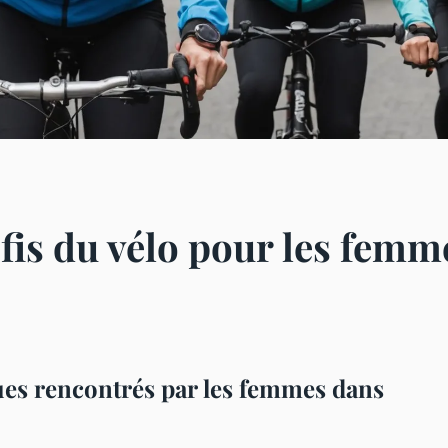
fis du vélo pour les femm
iques rencontrés par les femmes dans