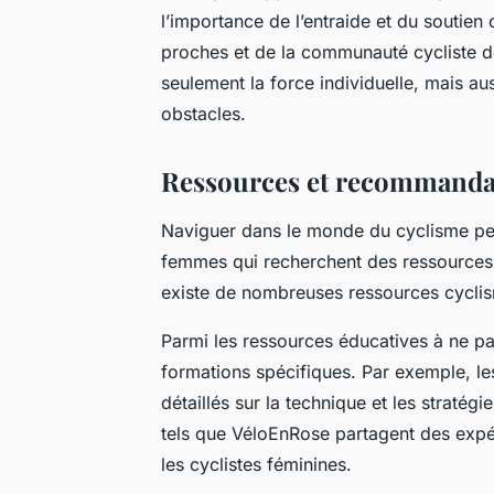
l’importance de l’entraide et du soutie
proches et de la communauté cycliste de
seulement la force individuelle, mais au
obstacles.
Ressources et recommandati
Naviguer dans le monde du cyclisme peut
femmes qui recherchent des ressources
existe de nombreuses ressources cyclism
Parmi les ressources éducatives à ne pa
formations spécifiques. Par exemple, 
détaillés sur la technique et les strat
tels que VéloEnRose partagent des expé
les cyclistes féminines.