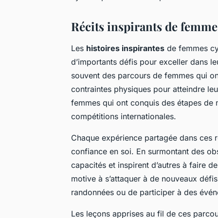
Récits inspirants de femmes
Les
histoires inspirantes
de femmes cycl
d’importants défis pour exceller dans l
souvent des parcours de femmes qui ont
contraintes physiques pour atteindre le
femmes qui ont conquis des étapes de m
compétitions internationales.
Chaque expérience partagée dans ces ré
confiance en soi. En surmontant des obs
capacités et inspirent d’autres à faire 
motive à s’attaquer à de nouveaux défis
randonnées ou de participer à des évén
Les leçons apprises au fil de ces parc