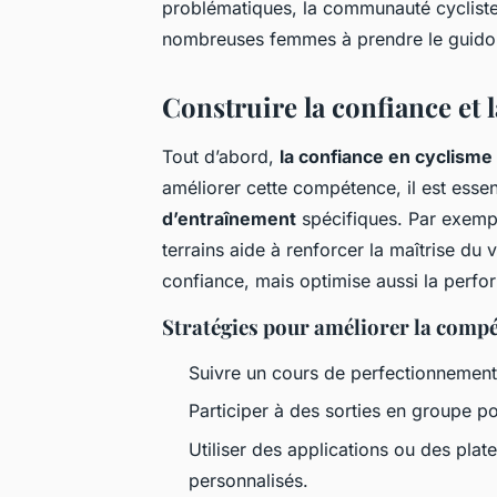
problématiques, la communauté cycliste 
nombreuses femmes à prendre le guidon
Construire la confiance et l
Tout d’abord,
la confiance en cyclisme
améliorer cette compétence, il est esse
d’entraînement
spécifiques. Par exempl
terrains aide à renforcer la maîtrise du
confiance, mais optimise aussi la perfo
Stratégies pour améliorer la compé
Suivre un cours de perfectionnement
Participer à des sorties en groupe p
Utiliser des applications ou des plat
personnalisés.