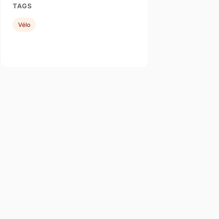
TAGS
Vélo