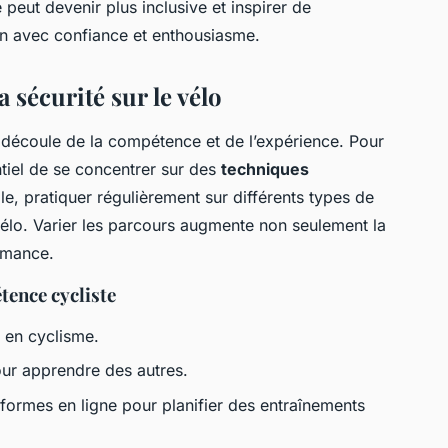
peut devenir plus inclusive et inspirer de
 avec confiance et enthousiasme.
a sécurité sur le vélo
découle de la compétence et de l’expérience. Pour
ntiel de se concentrer sur des
techniques
e, pratiquer régulièrement sur différents types de
 vélo. Varier les parcours augmente non seulement la
rmance.
tence cycliste
 en cyclisme.
our apprendre des autres.
eformes en ligne pour planifier des entraînements