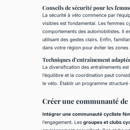
Conseils de sécurité pour les femme
La sécurité à vélo commence par l’équi
visibles est fondamental. Les femmes cy
comportements des automobilistes. Il est
utilisant des gestes clairs. Enfin, famili
dans votre région pour éviter les zones
Techniques d’entraînement adapté
La diversification des entraînements est
l’équilibre et la coordination peut cons
le vélo. Établir un programme structuré
Créer une communauté de so
Intégrer une communauté cycliste fé
l’engagement. Les
groupes et clubs cy