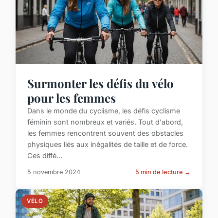
Surmonter les défis du vélo
pour les femmes
Dans le monde du cyclisme, les défis cyclisme
féminin sont nombreux et variés. Tout d'abord,
les femmes rencontrent souvent des obstacles
physiques liés aux inégalités de taille et de force.
Ces diffé...
5 novembre 2024
5 min de lecture →
VÉLO