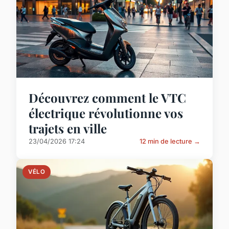
Découvrez comment le VTC
électrique révolutionne vos
trajets en ville
23/04/2026 17:24
12 min de lecture →
VÉLO