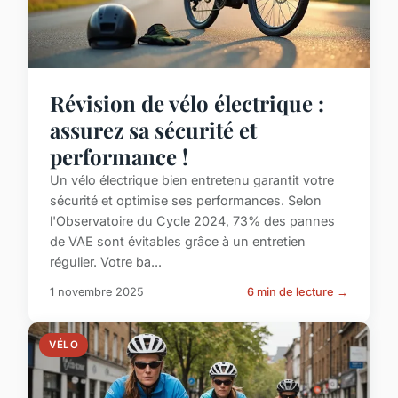
Révision de vélo électrique :
assurez sa sécurité et
performance !
Un vélo électrique bien entretenu garantit votre
sécurité et optimise ses performances. Selon
l'Observatoire du Cycle 2024, 73% des pannes
de VAE sont évitables grâce à un entretien
régulier. Votre ba...
1 novembre 2025
6 min de lecture →
VÉLO