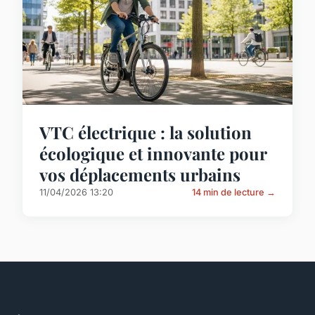
VTC électrique : la solution
écologique et innovante pour
vos déplacements urbains
11/04/2026 13:20
14 min de lecture →